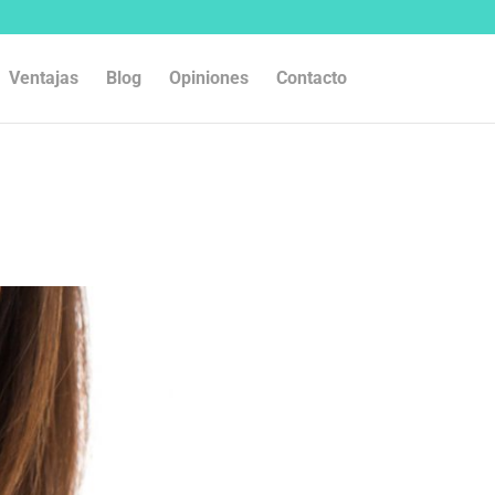
Ventajas
Blog
Opiniones
Contacto