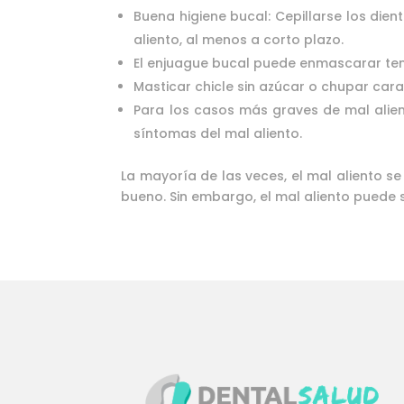
Buena higiene bucal: Cepillarse los die
aliento, al menos a corto plazo.
El enjuague bucal puede enmascarar tem
Masticar chicle sin azúcar o chupar ca
Para los casos más graves de mal alien
síntomas del mal aliento.
La mayoría de las veces, el mal aliento s
bueno. Sin embargo, el mal aliento puede