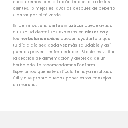
encontremos con la tinción innecesaria de los
dientes, lo mejor es lavarlos después de beberlo
u optar por el té verde.
En definitiva, una
dieta sin azúcar
puede ayudar
a tu salud dental. Los expertos en
dietética
y
los
herbolarios
online
pueden ayudarte a que
tu día a día sea cada vez más saludable y así
puedas prevenir enfermedades. Si quieres visitar
la sección de alimentación y dietética de un
herbolario, te recomendamos Ecofarm.
Esperamos que este artículo te haya resultado
útil y que pronto puedas poner estos consejos
en marcha.