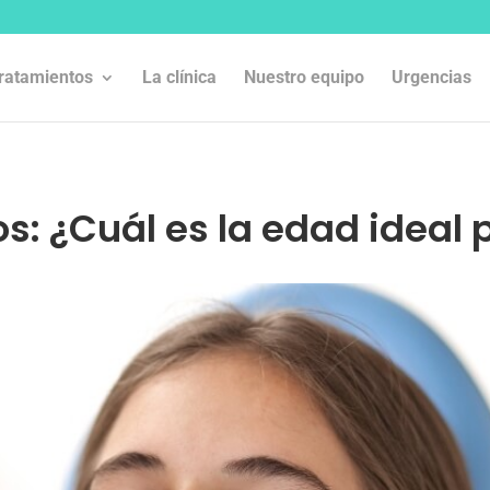
ratamientos
La clínica
Nuestro equipo
Urgencias
os: ¿Cuál es la edad ideal