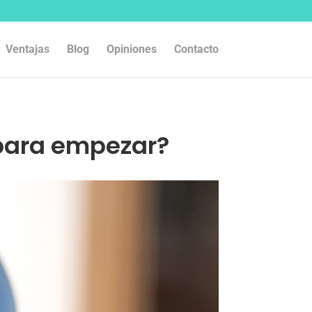
Ventajas
Blog
Opiniones
Contacto
 para empezar?